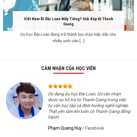
Việt Nam Đi Đài Loan Mấy Tiếng? Giải đáp từ Thanh
Giang
Du học Đài Loan đang trở thành lựa chọn hấp dẫn cho
nhiều sinh viên [...]
CẢM NHẬN CỦA HỌC VIÊN
Dù đang du học Đài Loan, tôi vẫn nhận
được sự hỗ trợ từ Thanh Giang trong việc
tư vấn học tập và định hướng nghề nghiệp.
Thật yên tâm khi luôn có Thanh Giang đồng
hành!
Phạm Quang Huy
/
Facebook