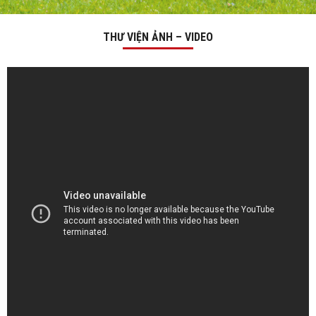
THƯ VIỆN ẢNH – VIDEO