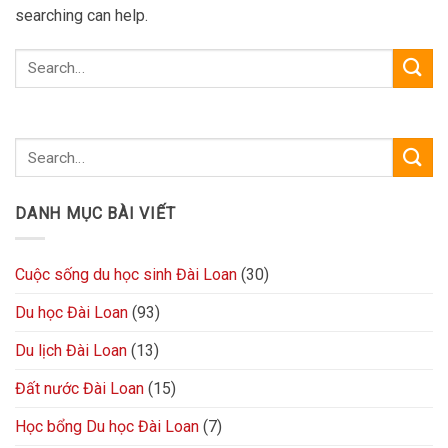
searching can help.
DANH MỤC BÀI VIẾT
Cuộc sống du học sinh Đài Loan
(30)
Du học Đài Loan
(93)
Du lịch Đài Loan
(13)
Đất nước Đài Loan
(15)
Học bổng Du học Đài Loan
(7)