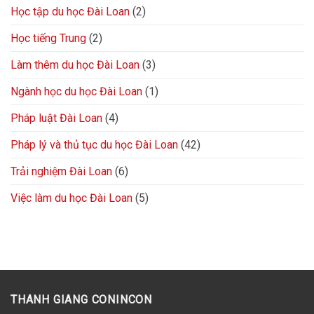
Học tập du học Đài Loan
(2)
Học tiếng Trung
(2)
Làm thêm du học Đài Loan
(3)
Ngành học du học Đài Loan
(1)
Pháp luật Đài Loan
(4)
Pháp lý và thủ tục du học Đài Loan
(42)
Trải nghiệm Đài Loan
(6)
Việc làm du học Đài Loan
(5)
THANH GIANG CONINCON