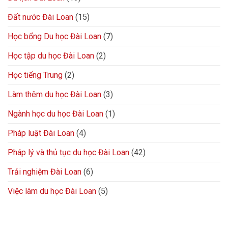
Đất nước Đài Loan
(15)
Học bổng Du học Đài Loan
(7)
Học tập du học Đài Loan
(2)
Học tiếng Trung
(2)
Làm thêm du học Đài Loan
(3)
Ngành học du học Đài Loan
(1)
Pháp luật Đài Loan
(4)
Pháp lý và thủ tục du học Đài Loan
(42)
Trải nghiệm Đài Loan
(6)
Việc làm du học Đài Loan
(5)