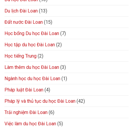
Du lịch Đài Loan
(13)
Đất nước Đài Loan
(15)
Học bổng Du học Đài Loan
(7)
Học tập du học Đài Loan
(2)
Học tiếng Trung
(2)
Làm thêm du học Đài Loan
(3)
Ngành học du học Đài Loan
(1)
Pháp luật Đài Loan
(4)
Pháp lý và thủ tục du học Đài Loan
(42)
Trải nghiệm Đài Loan
(6)
Việc làm du học Đài Loan
(5)