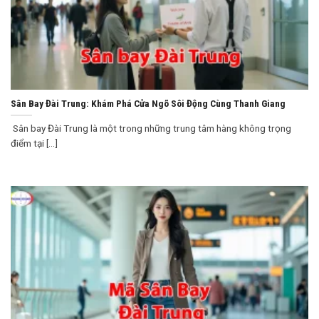
Sân Bay Đài Trung: Khám Phá Cửa Ngõ Sôi Động Cùng Thanh Giang
Sân bay Đài Trung là một trong những trung tâm hàng không trọng
điểm tại [...]