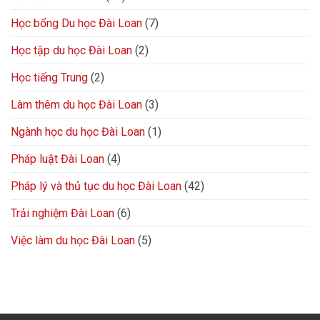
Học bổng Du học Đài Loan
(7)
Học tập du học Đài Loan
(2)
Học tiếng Trung
(2)
Làm thêm du học Đài Loan
(3)
Ngành học du học Đài Loan
(1)
Pháp luật Đài Loan
(4)
Pháp lý và thủ tục du học Đài Loan
(42)
Trải nghiệm Đài Loan
(6)
Việc làm du học Đài Loan
(5)