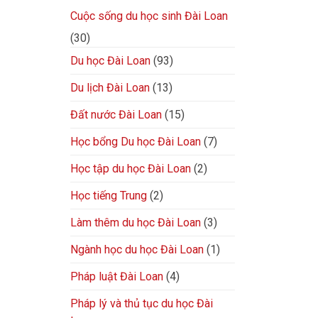
Cuộc sống du học sinh Đài Loan
(30)
Du học Đài Loan
(93)
Du lịch Đài Loan
(13)
Đất nước Đài Loan
(15)
Học bổng Du học Đài Loan
(7)
Học tập du học Đài Loan
(2)
Học tiếng Trung
(2)
Làm thêm du học Đài Loan
(3)
Ngành học du học Đài Loan
(1)
Pháp luật Đài Loan
(4)
Pháp lý và thủ tục du học Đài