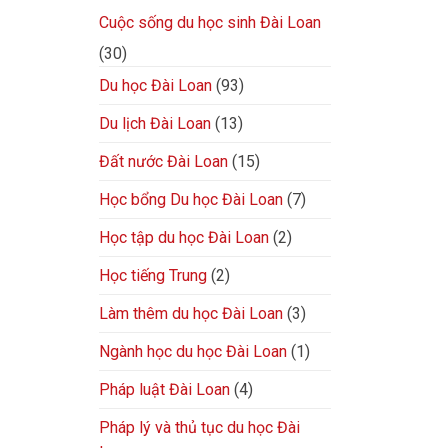
Cuộc sống du học sinh Đài Loan
(30)
Du học Đài Loan
(93)
Du lịch Đài Loan
(13)
Đất nước Đài Loan
(15)
Học bổng Du học Đài Loan
(7)
Học tập du học Đài Loan
(2)
Học tiếng Trung
(2)
Làm thêm du học Đài Loan
(3)
Ngành học du học Đài Loan
(1)
Pháp luật Đài Loan
(4)
Pháp lý và thủ tục du học Đài