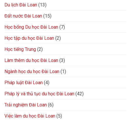
Du lịch Đài Loan
(13)
Đất nước Đài Loan
(15)
Học bổng Du học Đài Loan
(7)
Học tập du học Đài Loan
(2)
Học tiếng Trung
(2)
Làm thêm du học Đài Loan
(3)
Ngành học du học Đài Loan
(1)
Pháp luật Đài Loan
(4)
Pháp lý và thủ tục du học Đài Loan
(42)
Trải nghiệm Đài Loan
(6)
Việc làm du học Đài Loan
(5)