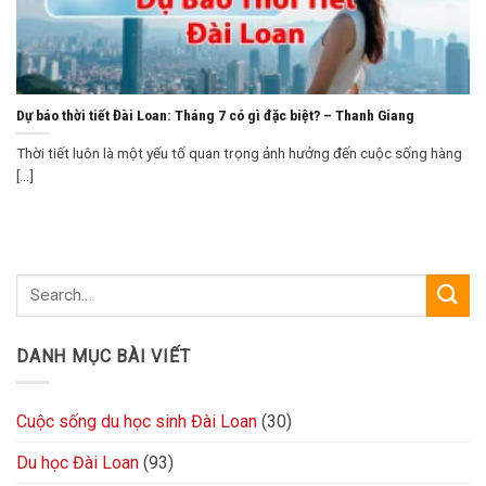
Dự báo thời tiết Đài Loan: Tháng 7 có gì đặc biệt? – Thanh Giang
Thời tiết luôn là một yếu tố quan trọng ảnh hưởng đến cuộc sống hàng
[...]
DANH MỤC BÀI VIẾT
Cuộc sống du học sinh Đài Loan
(30)
Du học Đài Loan
(93)