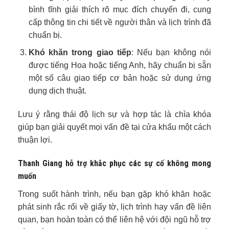
bình tĩnh giải thích rõ mục đích chuyến đi, cung
cấp thông tin chi tiết về người thân và lịch trình đã
chuẩn bị.
Khó khăn trong giao tiếp
: Nếu bạn không nói
được tiếng Hoa hoặc tiếng Anh, hãy chuẩn bị sẵn
một số câu giao tiếp cơ bản hoặc sử dụng ứng
dụng dịch thuật.
Lưu ý rằng thái độ lịch sự và hợp tác là chìa khóa
giúp bạn giải quyết mọi vấn đề tại cửa khẩu một cách
thuận lợi.
Thanh Giang hỗ trợ khắc phục các sự cố không mong
muốn
Trong suốt hành trình, nếu bạn gặp khó khăn hoặc
phát sinh rắc rối về giấy tờ, lịch trình hay vấn đề liên
quan, bạn hoàn toàn có thể liên hệ với đội ngũ hỗ trợ