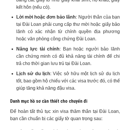
kết hôn (nếu có).
Lời mời hoặc đơn bảo lãnh
: Người thân của bạn
tại Đài Loan phải cung cấp thư mời hoặc giấy bảo
lãnh có xác nhận từ chính quyền địa phương
hoặc văn phòng công chứng Đài Loan.
Năng lực tài chính
: Bạn hoặc người bảo lãnh
cần chứng minh có đủ khả năng tài chính để chi
trả cho thời gian lưu trú tại Đài Loan.
Lịch sử du lịch
: Việc sở hữu một lịch sử du lịch
tốt, bao gồm hộ chiếu với các visa trước đó, có thể
giúp tăng khả năng đậu visa.
Danh mục hồ sơ cần thiết cho chuyến đi
Để hoàn tất thủ tục xin visa thăm thân tại Đài Loan,
bạn cần chuẩn bị các giấy tờ quan trọng sau: