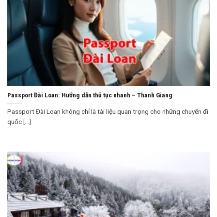
Passport Đài Loan: Hướng dẫn thủ tục nhanh – Thanh Giang
Passport Đài Loan không chỉ là tài liệu quan trọng cho những chuyến đi
quốc [...]