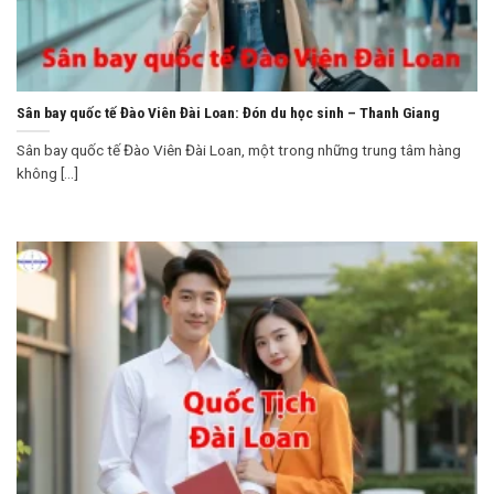
Sân bay quốc tế Đào Viên Đài Loan: Đón du học sinh – Thanh Giang
Sân bay quốc tế Đào Viên Đài Loan, một trong những trung tâm hàng
không [...]