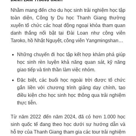
Nhằm mang đến cho du học sinh trải nghiệm học tập
toàn diện, Công ty Du học Thanh Giang thường
xuyên tổ chức các hoạt động ngoại khóa tham quan
danh thắng nổi bật tại Đài Loan như công viên
Taroko, hồ Nhật Nguyệt, công viên Yangmingshan…
Những chuyến đi học tập kết hợp khám phá giúp
học sinh rèn luyện khả năng quan sát, kỹ năng
giao tiếp và tinh thần làm việc nhóm.
Đặc biệt, các buổi học ngoài trời được tổ chức
gắn liền với chương trình giảng dạy chính, tạo
điều kiện cho học sinh học thông qua trải nghiệm
thực tiễn.
Từ năm 2022 đến năm 2024, đã có hơn 1.000 học
sinh quốc tế đang theo học dưới sự hướng dẫn và
hỗ trợ của Thanh Giang tham gia các tour trải nghiệm