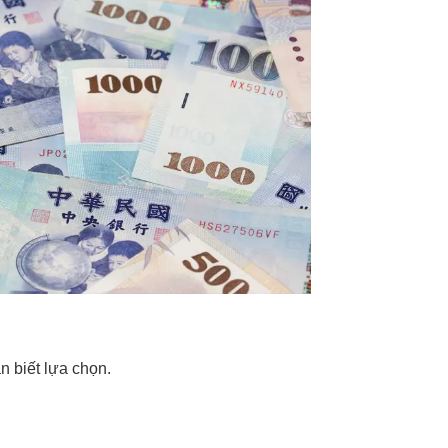
 biết lựa chọn.