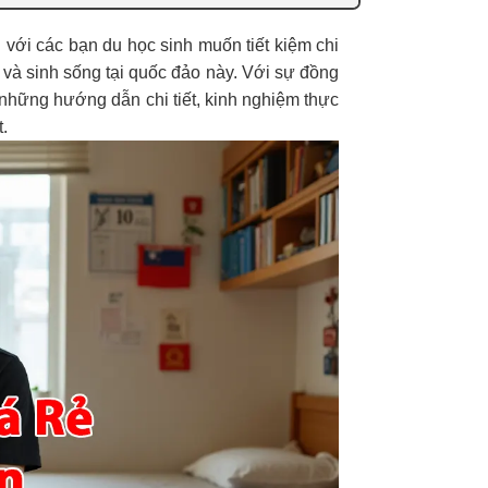
 với các bạn du học sinh muốn tiết kiệm chi
p và sinh sống tại quốc đảo này. Với sự đồng
những hướng dẫn chi tiết, kinh nghiệm thực
.