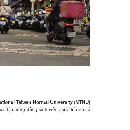
ational Taiwan Normal University (NTNU)
vực tập trung đông sinh viên quốc tế nên có